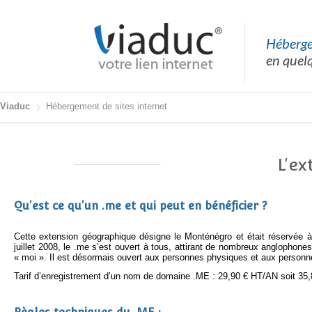
Hébergez
en quel
Viaduc
Hébergement de sites internet
L'ex
Qu'est ce qu'un .me et qui peut en bénéficier ?
Cette extension géographique désigne le Monténégro et était réservée à
juillet 2008, le .me s’est ouvert à tous, attirant de nombreux anglophone
« moi ». Il est désormais ouvert aux personnes physiques et aux personnes
Tarif d’enregistrement d’un nom de domaine .ME : 29,90 € HT/AN soit 3